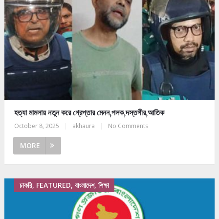
হত্যা মামলায় নতুন করে গ্রেপ্তার মেনন,পলক,দস্তগীর,আতিক
October 8, 2025
|
akhaura
|
No Comments
MORE
চাকরি, FEATURED, বাংলাদেশ, শিক্ষা