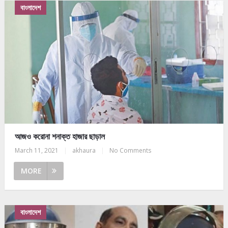
বাংলাদেশ
আজও করোনা শনাক্ত হাজার ছাড়াল
March 11, 2021
|
akhaura
|
No Comments
MORE
বাংলাদেশ