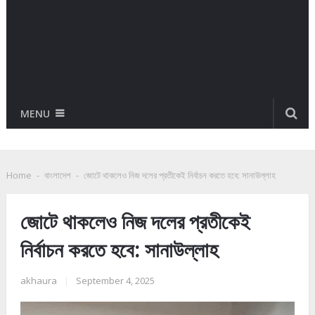
MENU
Home
-
বাংলাদেশ
-
জোটে থাকলেও নিজ দলের প্রতীকেই নির্বাচন করতে হবে: সানাউল্লাহ
জোটে থাকলেও নিজ দলের প্রতীকেই
নির্বাচন করতে হবে: সানাউল্লাহ
akhaura
|
September 4, 2025