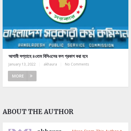
আগামী সপ্তাহে ৪৩তম বিসিএসের ফল প্রকাশ করা হবে
January 13, 2022
|
akhaura
|
No Comments
MORE
ABOUT THE AUTHOR
More From This Author