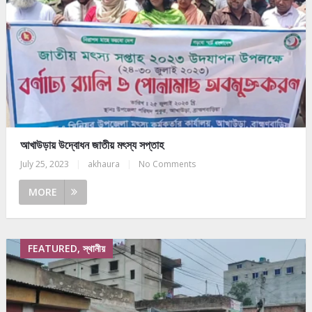
আখাউড়ায় উদ্বোধন জাতীয় মৎস্য সপ্তাহ
July 25, 2023
|
akhaura
|
No Comments
MORE
FEATURED, স্থানীয়