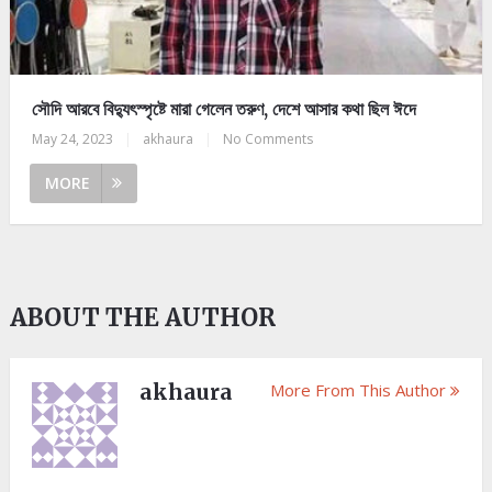
সৌদি আরবে বিদ্যুৎস্পৃষ্টে মারা গেলেন তরুণ, দেশে আসার কথা ছিল ঈদে
May 24, 2023
|
akhaura
|
No Comments
MORE
ABOUT THE AUTHOR
akhaura
More From This Author