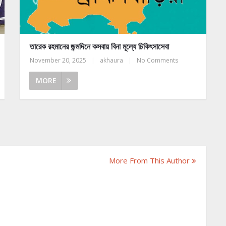
তারেক রহমানের জন্মদিনে কসবায় বিনা মূল্যে চিকিৎসাসেবা
November 20, 2025
|
akhaura
|
No Comments
MORE
More From This Author