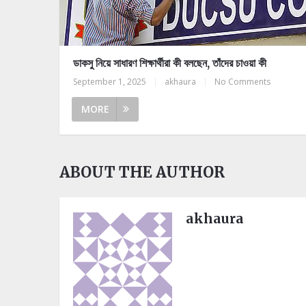
ডাকসু নিয়ে সাধারণ শিক্ষার্থীরা কী বলছেন, তাঁদের চাওয়া কী
September 1, 2025
|
akhaura
|
No Comments
MORE
ABOUT THE AUTHOR
akhaura