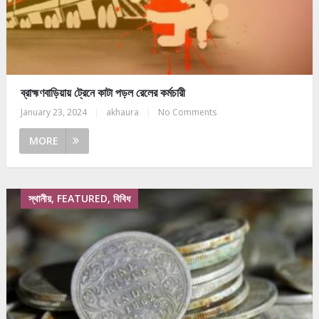
ব্রাহ্মণবাড়িয়ায় ট্রেনে কাটা পড়ল রেলের কর্মচারী
January 23, 2024
|
akhaura
|
No Comments
MORE
স্থানীয়, FEATURED, বিবিধ