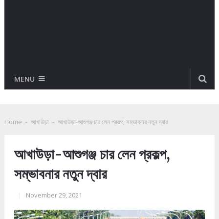
MENU
Home
-
আখাউড়া
-
আখাউড়া-আশুগঞ্জ চার লেন প্রকল্প, সম্ভাবনার নতুন দ্বার
আখাউড়া-আশুগঞ্জ চার লেন প্রকল্প,
সম্ভাবনার নতুন দ্বার
|
November 29, 2021