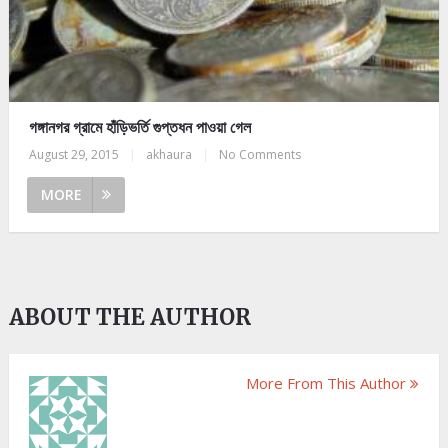
গঙ্গানগর গ্রামে হাঁড়িভর্তি গুপ্তধন পাওয়া গেল
August 29, 2015
|
akhaura
|
No Comments
MORE
ABOUT THE AUTHOR
More From This Author