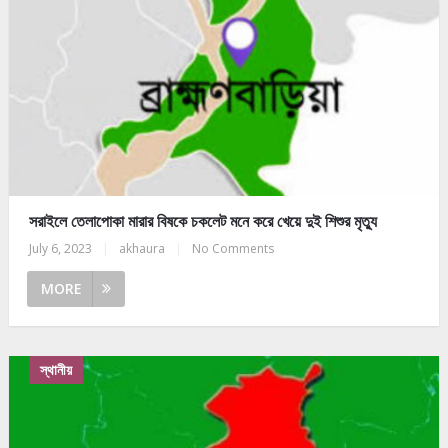
সরাইলে তেলাপোকা মারার বিষকে চকলেট মনে করে খেয়ে দুই শিশুর মৃত্যু
July 6, 2023
|
akhaura
|
No Comments
MORE
স্থানীয়