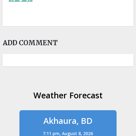
ADD COMMENT
Weather Forecast
Akhaura, BD
7:11 pm,
August 8, 2026