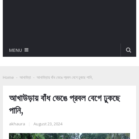
MENU
Home
-
আখাউড়া
-
আখাউড়ায় বাঁধ ভেঙে প্রবল বেগে ঢুকছে পানি,
আখাউড়ায় বাঁধ ভেঙে প্রবল বেগে ঢুকছে
পানি,
akhaura
|
August 23, 2024