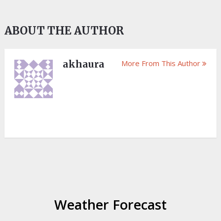
ABOUT THE AUTHOR
akhaura
More From This Author
Weather Forecast