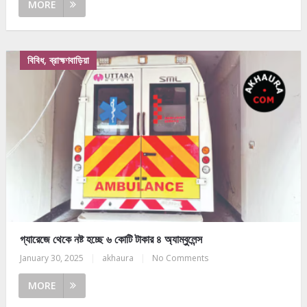
MORE
বিবিধ, ব্রাহ্মণবাড়িয়া
গ্যারেজে থেকে নষ্ট হচ্ছে ৬ কোটি টাকার ৪ অ্যাম্বুলেন্স
January 30, 2025
|
akhaura
|
No Comments
MORE