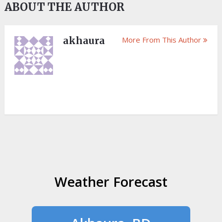
ABOUT THE AUTHOR
akhaura
More From This Author
Weather Forecast