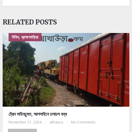
RELATED POSTS
বিবিধ, ব্রাহ্মণবাড়িয়া
ট্রেন লাইনচ্যুত, আপলাইনে চলাচল বন্ধ
November 21, 2024
|
akhaura
|
No Comments