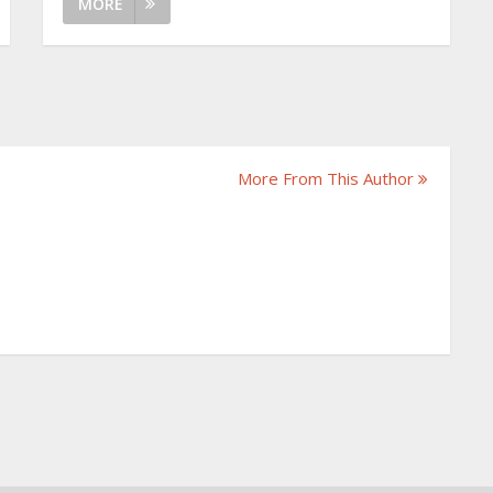
MORE
More From This Author