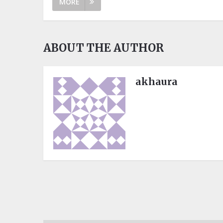
MORE
ABOUT THE AUTHOR
akhaura