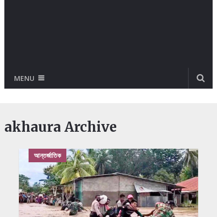
MENU
akhaura Archive
আন্তর্জাতিক