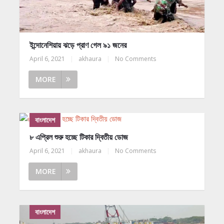
ইন্দোনেশিয়ায় ঝড়ে প্রাণ গেল ৯১ জনের
April 6, 2021
|
akhaura
|
No Comments
MORE
বাংলাদেশ
৮ এপ্রিল শুরু হচ্ছে টিকার দ্বিতীয় ডোজ
April 6, 2021
|
akhaura
|
No Comments
MORE
বাংলাদেশ