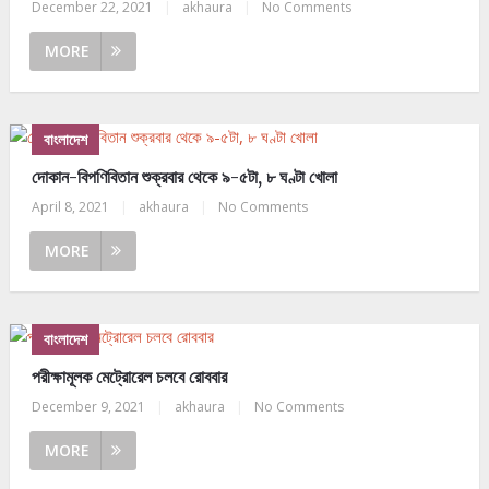
December 22, 2021
|
akhaura
|
No Comments
MORE
বাংলাদেশ
দোকান-বিপণিবিতান শুক্রবার থেকে ৯-৫টা, ৮ ঘণ্টা খোলা
April 8, 2021
|
akhaura
|
No Comments
MORE
বাংলাদেশ
পরীক্ষামূলক মেট্রোরেল চলবে রোববার
December 9, 2021
|
akhaura
|
No Comments
MORE