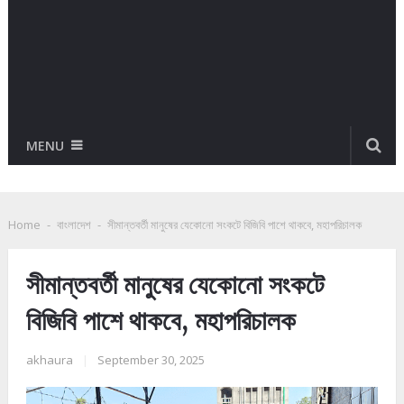
MENU
Home
-
বাংলাদেশ
-
সীমান্তবর্তী মানুষের যেকোনো সংকটে বিজিবি পাশে থাকবে, মহাপরিচালক
সীমান্তবর্তী মানুষের যেকোনো সংকটে
বিজিবি পাশে থাকবে, মহাপরিচালক
akhaura
|
September 30, 2025