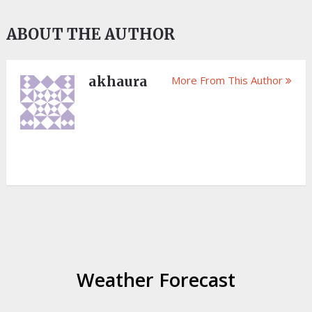
ABOUT THE AUTHOR
akhaura
More From This Author
Weather Forecast