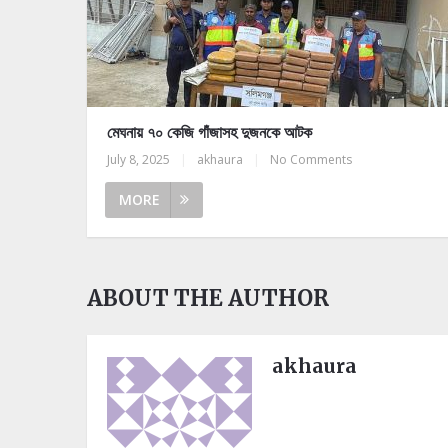
মেঘনায় ৭০ কেজি গাঁজাসহ দুজনকে আটক
July 8, 2025
|
akhaura
|
No Comments
MORE
ABOUT THE AUTHOR
akhaura