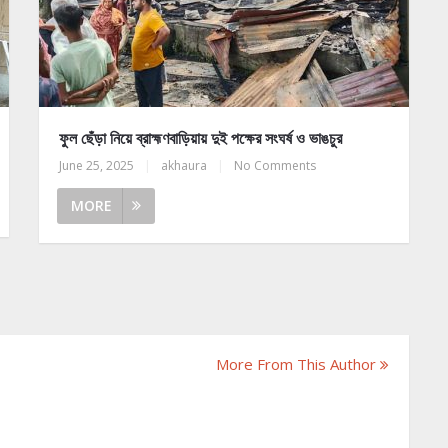
ফুল ছেঁড়া নিয়ে ব্রাহ্মণবাড়িয়ায় দুই পক্ষের সংঘর্ষ ও ভাঙচুর
June 25, 2025
|
akhaura
|
No Comments
MORE
More From This Author