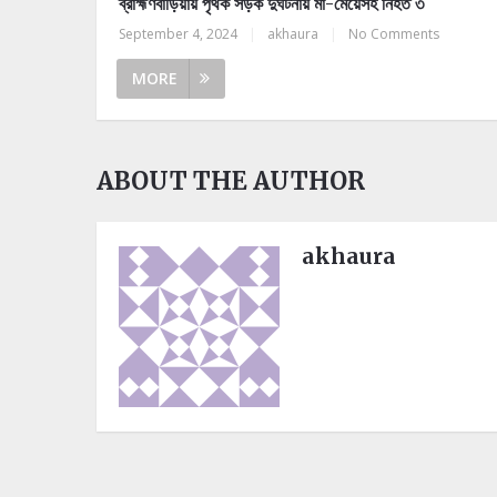
ব্রাহ্মণবাড়িয়ায় পৃথক সড়ক দুর্ঘটনায় মা-মেয়েসহ নিহত ৩
September 4, 2024
|
akhaura
|
No Comments
MORE
ABOUT THE AUTHOR
akhaura