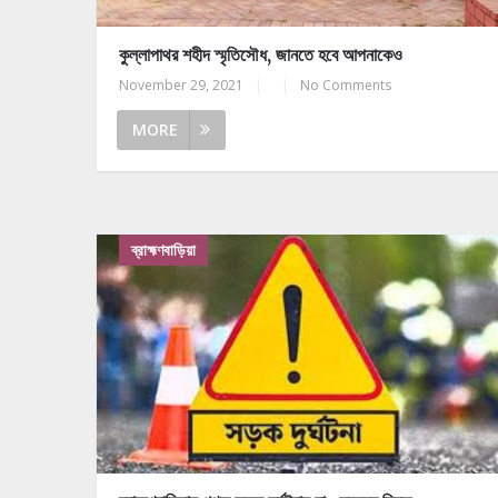
কুল্লাপাথর শহীদ স্মৃতিসৌধ, জানতে হবে আপনাকেও
November 29, 2021
|
|
No Comments
MORE
ব্রাহ্মণবাড়িয়া