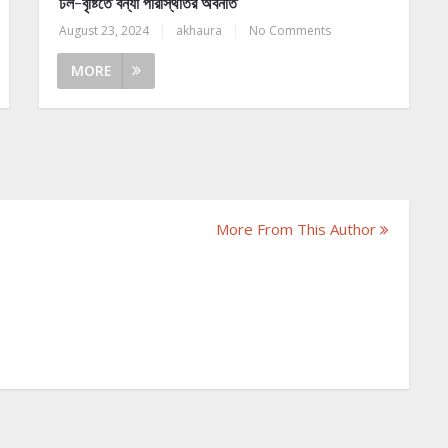
ঢল-বৃষ্টিতে বন্যা পরিস্থিতির অবনতি
August 23, 2024
|
akhaura
|
No Comments
MORE
More From This Author