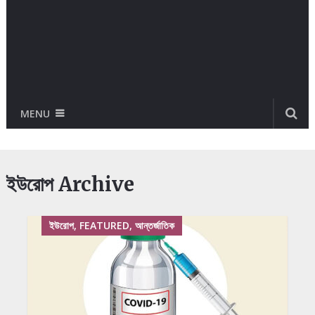
MENU
ইউরোপ Archive
ইউরোপ, FEATURED, আন্তর্জাতিক