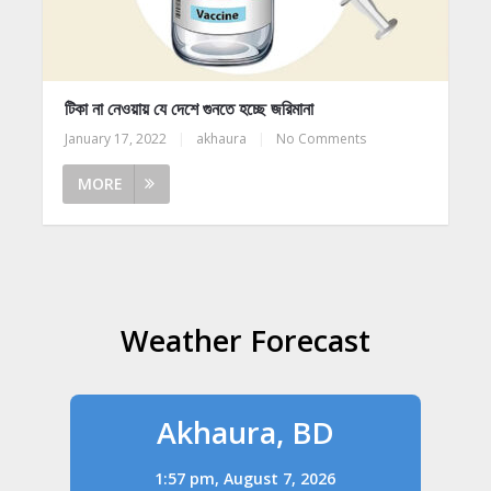
টিকা না নেওয়ায় যে দেশে গুনতে হচ্ছে জরিমানা
January 17, 2022
|
akhaura
|
No Comments
MORE
Weather Forecast
Akhaura, BD
1:57 pm,
August 7, 2026