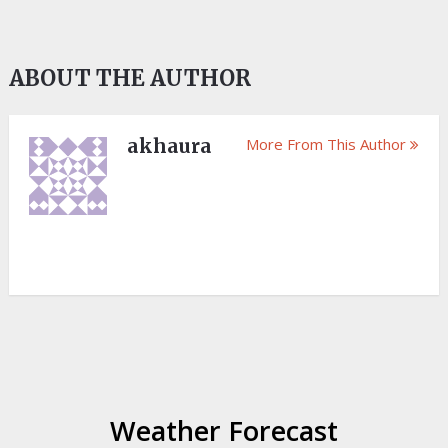
ABOUT THE AUTHOR
akhaura
More From This Author
Weather Forecast