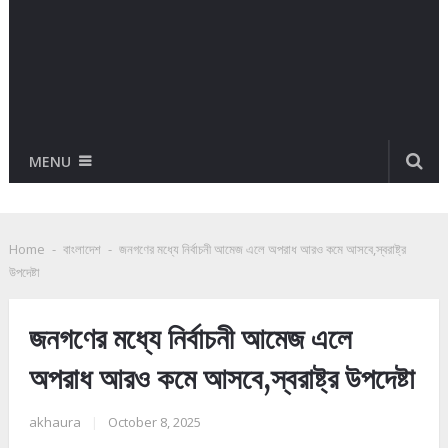
MENU
Home
-
বাংলাদেশ
-
জনগণের মধ্যে নির্বাচনী আমেজ এলে অপরাধ আরও কমে আসবে,স্বরাষ্ট্র
উপদেষ্টা
জনগণের মধ্যে নির্বাচনী আমেজ এলে
অপরাধ আরও কমে আসবে,স্বরাষ্ট্র উপদেষ্টা
akhaura
|
October 8, 2025