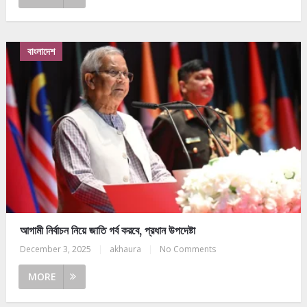
বাংলাদেশ
আগামী নির্বাচন নিয়ে জাতি গর্ব করবে, প্রধান উপদেষ্টা
December 3, 2025
|
akhaura
|
No Comments
MORE