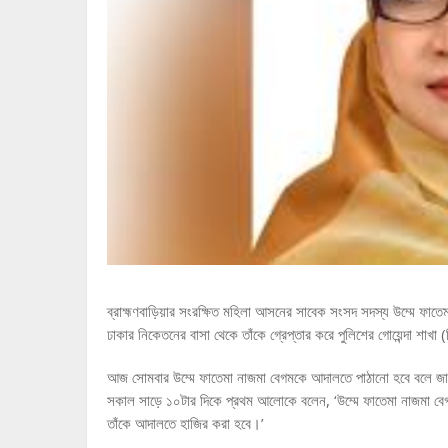
ব্রাহ্মণবাড়িয়ার সংরক্ষিত মহিলা আসনের সাবেক সংসদ সদস্য উম্মে ফা
ঢাকার নিকেতনের বাসা থেকে তাঁকে গ্রেপ্তার করে পুলিশের গোয়েন্দা শাখা 
আজ সোমবার উম্মে ফাতেমা নাজমা বেগমকে আদালতে পাঠানো হবে বলে জানিয়
সকাল সাড়ে ১০টার দিকে প্রথম আলোকে বলেন, ‘উম্মে ফাতেমা নাজমা বেগ
তাঁকে আদালতে হাজির করা হবে।’