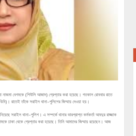
তেমা নাজমা বেগমকে (শিউলি আজাদ) গ্রেপ্তার করা হয়েছে। গতকাল রোববার রাতে
(ডিবি)। রাতেই তাঁকে সরাইল থানা–পুলিশের জিম্মায় দেওয়া হয়।
েছে সরাইল থানা–পুলিশ। এ সম্পর্কে থানার ভারপ্রাপ্ত কর্মকর্তা আবদুর রাজ্জাক
মকে ঢাকা থেকে গ্রেপ্তার করা হয়েছে। তিনি আমাদের জিম্মায় রয়েছেন। আজ