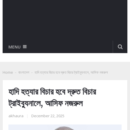
MENU
Home
-
বাংলাদেশ
-
হাদি হত্যার বিচার হবে দ্রুত বিচার ট্রাইব্যুনালে, আসিফ নজরুল
হাদি হত্যার বিচার হবে দ্রুত বিচার
ট্রাইব্যুনালে, আসিফ নজরুল
akhaura
|
December 22, 2025