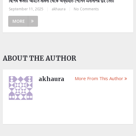
বিশেষ ক্ষমতা আইনে মামলা থেকে অব্যাহতি পেলেন এনসিপির দুই নেতা
September 11, 2025
|
akhaura
|
No Comments
MORE
ABOUT THE AUTHOR
akhaura
More From This Author