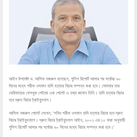
আইন উপদেষ্টা ড. আসিফ নজরুল বলেছেন, পুলিশ রিপোর্ট আসার পর সর্বোচ্চ ৯০
দিনের মধ্যে শরীফ ওসমান হাদি হত্যার বিচার সম্পন্ন করা হবে। সোমবার তার
ভেরিফায়েড ফেসবুক পেইজে এক পোস্টে এ তথ্য জানান তিনি। হাদি হত্যার বিচার
হবে দ্রুত বিচার ট্রাইব্যুনাল।
আসিফ নজরুল পোস্টে লেখেন, ‘শহিদ শরীফ ওসমান হাদি হত্যার বিচার হবে দ্রুত
বিচার ট্রাইব্যুনালে। দ্রুত বিচার ট্রাইব্যুনাল আইন, ২০০২ এর ১০ ধারা অনুযায়ী
পুলিশ রিপোর্ট আসার পর সর্বোচ্চ ৯০ দিনের মধ্যে বিচার সম্পন্ন করা হবে।’