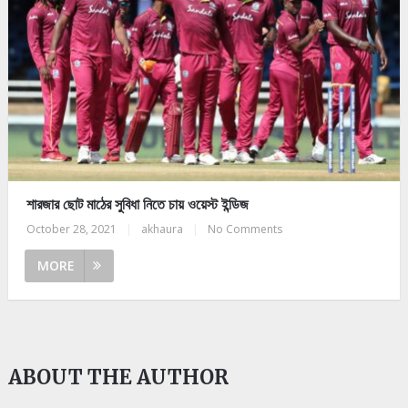
শারজার ছোট মাঠের সুবিধা নিতে চায় ওয়েস্ট ইন্ডিজ
October 28, 2021
|
akhaura
|
No Comments
MORE
ABOUT THE AUTHOR