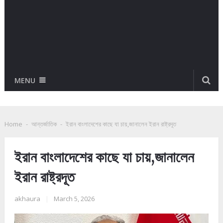
MENU
Home
-
আন্তর্জাতিক
-
ইরান বাংলাদেশের কাছে যা চায়,জানালেন ইরান রাষ্ট্রদূত
ইরান বাংলাদেশের কাছে যা চায়,জানালেন
ইরান রাষ্ট্রদূত
akhaura
|
March 5, 2026