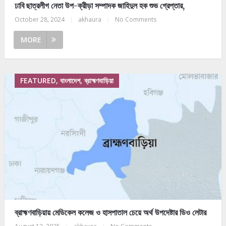
ঢাবি ছাত্রলীগ নেতা উপ-ক্রীড়া সম্পাদক জাহিদুল হক শুভ গ্রেপ্তার,
October 28, 2024
|
akhaura
|
No Comments
MORE
FEATURED, বাংলাদেশ, ব্রাহ্মণবাড়িয়া
ব্রাহ্মণবাড়িয়ায় মেডিকেল কলেজ ও হাসপাতাল চেয়ে অর্থ উপদেষ্টার ডিও লেটার