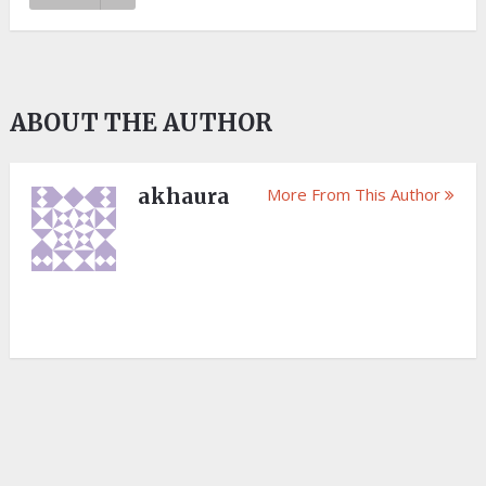
ABOUT THE AUTHOR
akhaura
More From This Author