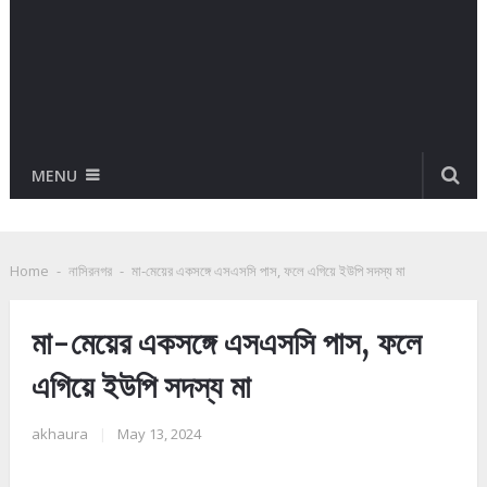
MENU
Home
-
নাসিরনগর
-
মা-মেয়ের একসঙ্গে এসএসসি পাস, ফলে এগিয়ে ইউপি সদস্য মা
মা-মেয়ের একসঙ্গে এসএসসি পাস, ফলে
এগিয়ে ইউপি সদস্য মা
akhaura
|
May 13, 2024