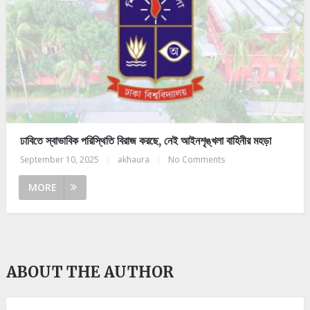
ঢাবিতে স্বাভাবিক পরিস্থিতি বিরাজ করছে, নেই আইনশৃঙ্খলা বাহিনীর মহড়া
September 10, 2025
|
akhaura
|
No Comments
MORE
ABOUT THE AUTHOR