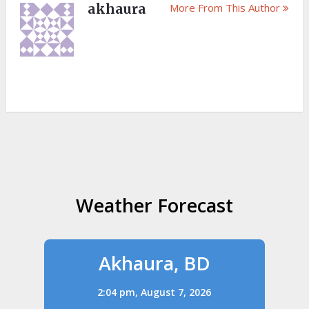
akhaura
More From This Author
Weather Forecast
Akhaura, BD
2:04 pm,
August 7, 2026