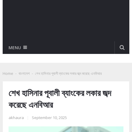
MENU
Home
-
বাংলাদেশ
-
শেখ হাসিনার পূবালী ব্যাংকের লকার জব্দ করেছে এনবিআর
শেখ হাসিনার পূবালী ব্যাংকের লকার জব্দ
করেছে এনবিআর
akhaura
|
September 10, 2025