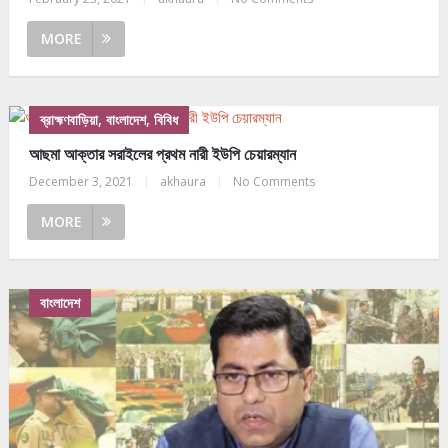
MORE
ব্রাহ্মণবাড়িয়া, বাংলাদেশ, বিবিধ
আছমা আক্তার সরাইলের প্রথম নারী ইউপি চেয়ারম্যান
December 3, 2021
|
akhaura
|
No Comments
MORE
বাংলাদেশ