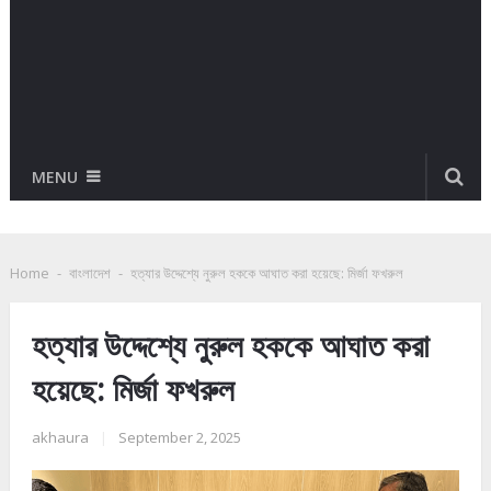
MENU
Home
-
বাংলাদেশ
-
হত্যার উদ্দেশ্যে নুরুল হককে আঘাত করা হয়েছে: মির্জা ফখরুল
হত্যার উদ্দেশ্যে নুরুল হককে আঘাত করা
হয়েছে: মির্জা ফখরুল
akhaura
|
September 2, 2025