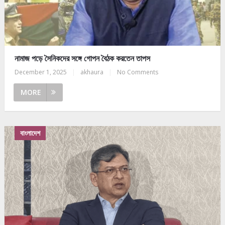
নামাজ পড়ে সৈনিকদের সঙ্গে গোপন বৈঠক করতেন তাপস
December 1, 2025
|
akhaura
|
No Comments
MORE
বাংলাদেশ