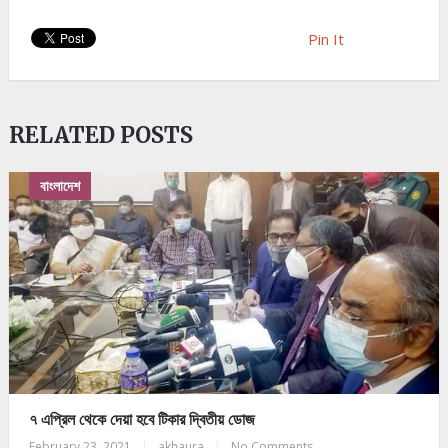
Pin It
RELATED POSTS
বাংলাদেশ
৭ এপ্রিল থেকে দেয়া হবে টিকার দ্বিতীয় ডোজ
February 23, 2021
|
akhaura
|
No Comments