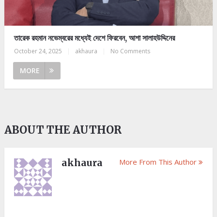
তারেক রহমান নভেম্বরের মধ্যেই দেশে ফিরবেন, আশা সালাহউদ্দিনের
October 24, 2025
|
akhaura
|
No Comments
MORE
ABOUT THE AUTHOR
akhaura
More From This Author