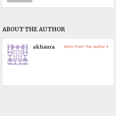
ABOUT THE AUTHOR
akhaura
More From This Author