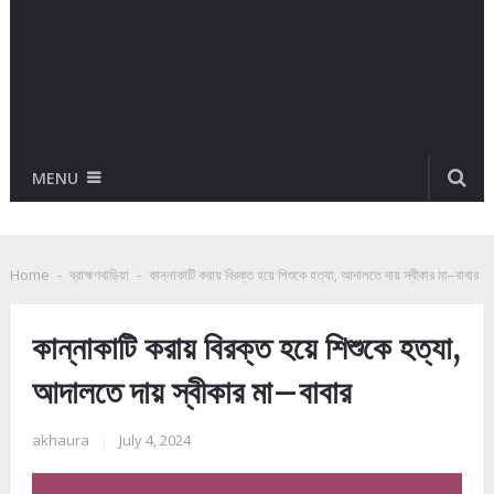
MENU
Home
-
ব্রাহ্মণবাড়িয়া
-
কান্নাকাটি করায় বিরক্ত হয়ে শিশুকে হত্যা, আদালতে দায় স্বীকার মা–বাবার
কান্নাকাটি করায় বিরক্ত হয়ে শিশুকে হত্যা,
আদালতে দায় স্বীকার মা–বাবার
akhaura
|
July 4, 2024