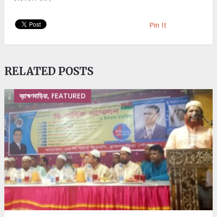
Pin It
RELATED POSTS
ব্রাহ্মণবাড়িয়া, FEATURED