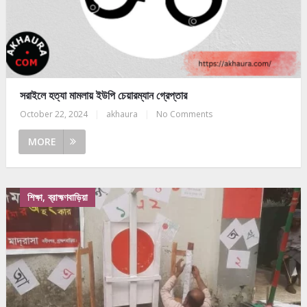
সরাইলে হত্যা মামলায় ইউপি চেয়ারম্যান গ্রেপ্তার
October 22, 2024
|
akhaura
|
No Comments
MORE
শিক্ষা, ব্রাহ্মণবাড়িয়া