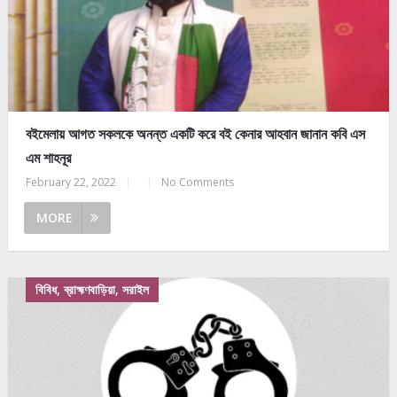
বইমেলায় আগত সকলকে অনন্ত একটি করে বই কেনার আহবান জানান কবি এস
এম শাহনূর
February 22, 2022
|
|
No Comments
MORE
বিবিধ, ব্রাহ্মণবাড়িয়া, সরাইল