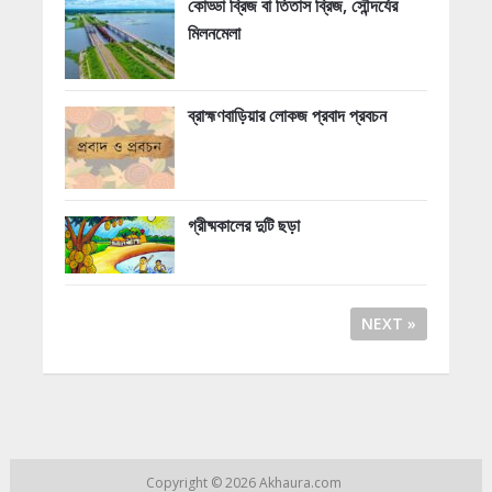
কোড্ডা ব্রিজ বা তিতাস ব্রিজ, সৌন্দর্যের
মিলনমেলা
ব্রাহ্মণবাড়িয়ার লোকজ প্রবাদ প্রবচন
গ্রীষ্মকালের দুটি ছড়া
NEXT »
Copyright © 2026
Akhaura.com