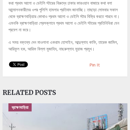
করা প্রথম আলো ও ডেইলি স্টারের বিরুদ্ধে ঢাকার কারওয়ান বাজারে কথা বলা
আন্দোলনকারীদের ওপর পুলিশি হামলার প্রতিবাদ জানাচ্ছি। তাছাড়া সোমবার সকাল
থেকে ব্রাহ্মণবাড়িয়ার কোথাও প্রথম আলো ও ডেইলি স্টার বিক্রি করতে পারবে না।
এমনকি ব্রাহ্মণবাড়িয়া প্রেসক্লাবে প্রথম আলো ও ডেইলি স্টারের প্রতিনিধিরা যেন
প্রবেশ না করে।
এ সময় বক্তব্য দেন মাওলানা একরাম হোসাইন, আব্দুল্লাহ কাফি, তারেক জামিল,
আরিফুল হক, আরিফ বিল্লা মুজাহিদ, নাছরুল্লাহ মুয়াজ প্রমুখ।
Pin It
RELATED POSTS
ব্রাহ্মণবাড়িয়া