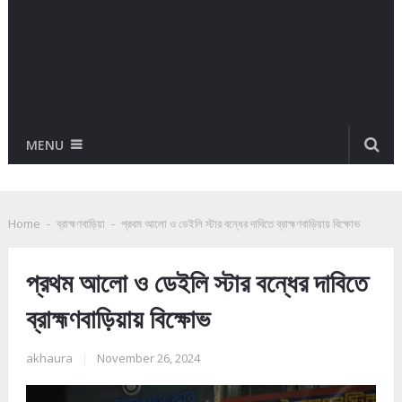
MENU
Home
-
ব্রাহ্মণবাড়িয়া
-
প্রথম আলো ও ডেইলি স্টার বন্ধের দাবিতে ব্রাহ্মণবাড়িয়ায় বিক্ষোভ
প্রথম আলো ও ডেইলি স্টার বন্ধের দাবিতে
ব্রাহ্মণবাড়িয়ায় বিক্ষোভ
akhaura
|
November 26, 2024