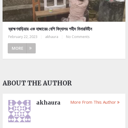
ব্রাহ্মণবাড়িয়ায় এক হাজারের বেশি বিদ্যালয় শহীদ মিনারবিহীন
February 22, 2023
|
akhaura
|
No Comments
MORE
ABOUT THE AUTHOR
akhaura
More From This Author