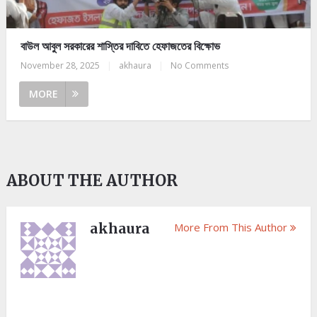
বাউল আবুল সরকারের শাস্তির দাবিতে হেফাজতের বিক্ষোভ
November 28, 2025
|
akhaura
|
No Comments
MORE
ABOUT THE AUTHOR
akhaura
More From This Author