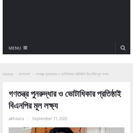
MENU
Home
-
বাংলাদেশ
-
গণতন্ত্র পুনরুদ্ধার ও ভোটাধিকার প্রতিষ্ঠাই বিএনপির মূল লক্ষ্য
গণতন্ত্র পুনরুদ্ধার ও ভোটাধিকার প্রতিষ্ঠাই
বিএনপির মূল লক্ষ্য
akhaura
|
September 11, 2025