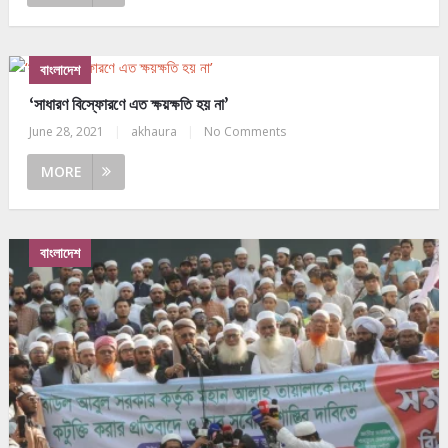
বাংলাদেশ
‘সাধারণ বিস্ফোরণে এত ক্ষয়ক্ষতি হয় না’
June 28, 2021
|
akhaura
|
No Comments
MORE
বাংলাদেশ