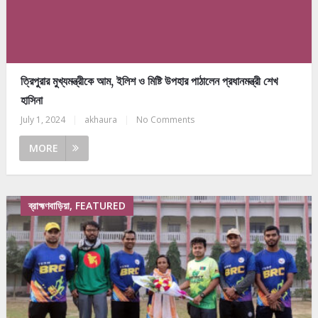
ত্রিপুরার মুখ্যমন্ত্রীকে আম, ইলিশ ও মিষ্টি উপহার পাঠালেন প্রধানমন্ত্রী শেখ
হাসিনা
July 1, 2024
|
akhaura
|
No Comments
MORE
ব্রাহ্মণবাড়িয়া, FEATURED