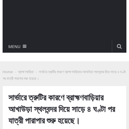
MENU
Home
-
ব্রাহ্মণবাড়িয়া
-
সার্ভারে ত্রুটির কারণে ব্রাহ্মণবাড়িয়ার আখাউড়া স্থলবন্দর দিয়ে সাড়ে ৪ ঘণ্টা
পর যাত্রী পারাপার শুরু হয়েছে।
সার্ভারে ত্রুটির কারণে ব্রাহ্মণবাড়িয়ার
আখাউড়া স্থলবন্দর দিয়ে সাড়ে ৪ ঘণ্টা পর
যাত্রী পারাপার শুরু হয়েছে।