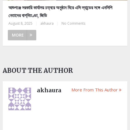
আশুগঞ্জে সরকারি কার্যালয় চত্বরে অনুষ্ঠান ঘিরে এসি ল্যান্ডের সঙ্গে এনসিপি
নেতাদের বাগ্‌বিতণ্ডা, জিডি
August 8, 2025
|
akhaura
|
No Comments
MORE
ABOUT THE AUTHOR
akhaura
More From This Author