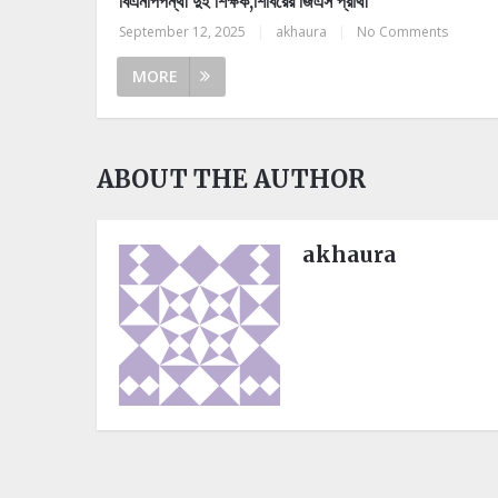
বিএনপিপন্থী দুই শিক্ষক,শিবিরের জিএস প্রার্থী
September 12, 2025
|
akhaura
|
No Comments
MORE
ABOUT THE AUTHOR
akhaura