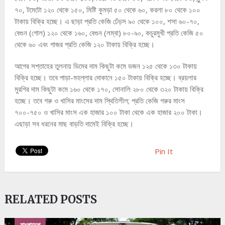
৭০, টমেটো ১২০ থেকে ১৫০, মিষ্টি কুমড়া ৫০ থেকে ৬০, করলা ৮০ থেকে ১০০
টাকায় বিক্রি হচ্ছে। এ ছাড়া প্রতি কেজি ঢেঁড়স ৯০ থেকে ১০০, শসা ৬০-৭০,
বেগুন (গোল) ১২০ থেকে ১৬০, বেগুন (লম্বা) ৮০-৯০, কচুরমুখী প্রতি কেজি ৫০
থেকে ৬০ এবং গাজর প্রতি কেজি ১২০ টাকায় বিক্রি হচ্ছে।
আগের সপ্তাহের তুলনায় ডিমের দাম কিছুটা কমে ডজন ১২৫ থেকে ১৩০ টাকায়
বিক্রি হচ্ছে। তবে পাড়া-মহল্লার দোকানে ১৫০ টাকায় বিক্রি হচ্ছে। ব্রয়লার
মুরগির দাম কিছুটা কমে ১৬০ থেকে ১৭০, সোনালি ২৮০ থেকে ৩২০ টাকায় বিক্রি
হচ্ছে। তবে গরু ও খাসির মাংসের দাম স্থিতিশীল; প্রতি কেজি গরুর মাংস
৭০০-৭৫০ ও খাসির মাংস এক হাজার ১০০ টাকা থেকে এক হাজার ২০০ টাকা।
এছাড়া সব ধরনের মাছ বাড়তি দামেই বিক্রি হচ্ছে।
Pin It
RELATED POSTS
বাংলাদেশ