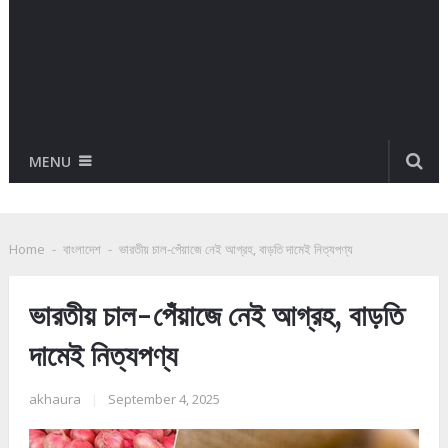
MENU
Home
-
বাংলাদেশ
-
ভারতীয় চাল-পেঁয়াজে নেই আগ্রহ, বাড়তি দামেই নিত্যপণ্য
ভারতীয় চাল-পেঁয়াজে নেই আগ্রহ, বাড়তি
দামেই নিত্যপণ্য
akhaura
|
September 4, 2025