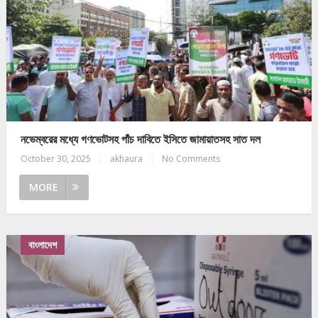
নভেম্বরের মধ্যে গণভোটসহ পাঁচ দাবিতে ইসিতে জামায়াতসহ সাত দল
October 30, 2025
|
akhaura
|
No Comments
MORE
বাংলাদেশ