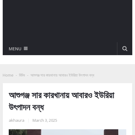
MENU
Home
-
বিবিধ
-
আশুগঞ্জ সার কারখানায় আবারও ইউরিয়া উৎপাদন বন্ধ
আশুগঞ্জ সার কারখানায় আবারও ইউরিয়া
উৎপাদন বন্ধ
akhaura
|
March 3, 2025