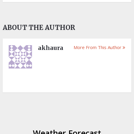
ABOUT THE AUTHOR
akhaura
More From This Author
Weather Forecast