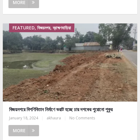
MORE
FEATURED, বিজয়নগর, ব্রাহ্মণবাড়িয়া
বিজয়নগরে বিপণিবিতান নির্মাণে ভরাট হচ্ছে চার দশকের পুরোনো পুকুর
January 18, 2024
|
akhaura
|
No Comments
MORE