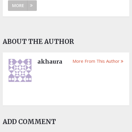
MORE
ABOUT THE AUTHOR
akhaura
More From This Author
ADD COMMENT