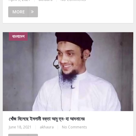
MORE
বাংলাদেশ
খোঁজ মিলেছে ইসলামী বক্তা আবু ত্ব-হা আদনানের
June 18, 2021
|
akhaura
|
No Comments