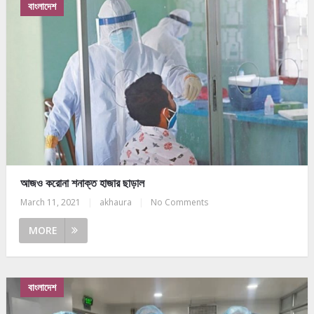
বাংলাদেশ
আজও করোনা শনাক্ত হাজার ছাড়াল
March 11, 2021
|
akhaura
|
No Comments
MORE
বাংলাদেশ