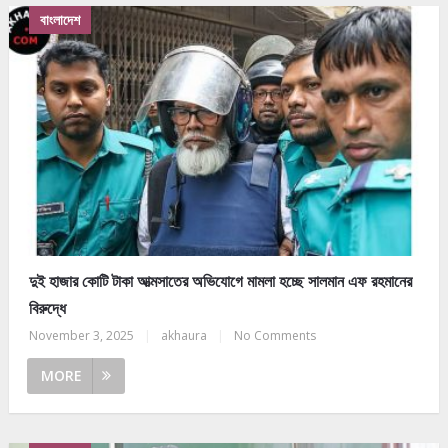
বাংলাদেশ
দুই হাজার কোটি টাকা আত্মসাতের অভিযোগে মামলা হচ্ছে সালমান এফ রহমানের
বিরুদ্ধে
November 3, 2025
|
akhaura
|
No Comments
MORE