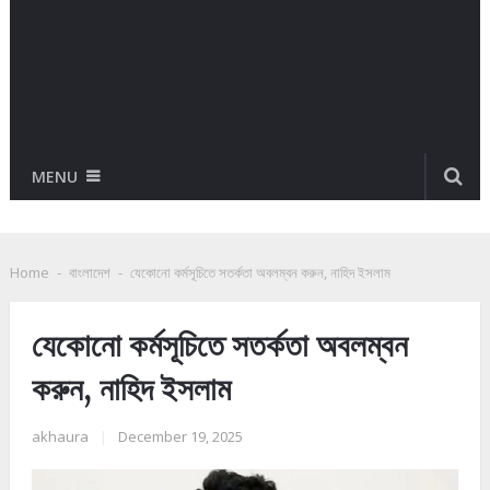
MENU
Home
-
বাংলাদেশ
-
যেকোনো কর্মসূচিতে সতর্কতা অবলম্বন করুন, নাহিদ ইসলাম
যেকোনো কর্মসূচিতে সতর্কতা অবলম্বন
করুন, নাহিদ ইসলাম
akhaura
|
December 19, 2025