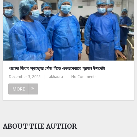
খালেদা জিয়ার স্বাস্থ্যের খোঁজ নিতে এভারকেয়ারে প্রধান উপদেষ্টা
December 3, 2025
|
akhaura
|
No Comments
MORE
ABOUT THE AUTHOR