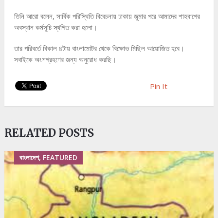
তিনি আরো বলেন, সার্বিক পরিস্থিতি বিবেচনায় ঢাকায় জুমার পরে আমাদের শাহবাগের
অবস্থান কর্মসূচি স্থগিত করা হলো।
তার পরিবর্তে বিকাল ৪টায় বাংলামোটর থেকে বিক্ষোভ মিছিল আয়োজিত হবে।
সবাইকে অংশগ্রহণের জন্য অনুরোধ করছি।
Pin It
RELATED POSTS
বাংলাদেশ, FEATURED