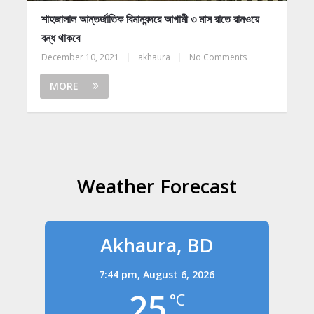
শাহজালাল আন্তর্জাতিক বিমানবন্দরে আগামী ৩ মাস রাতে রানওয়ে
বন্ধ থাকবে
December 10, 2021
|
akhaura
|
No Comments
MORE
Weather Forecast
Akhaura, BD
7:44 pm,
August 6, 2026
25
°C