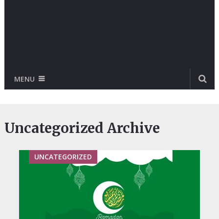
MENU
Uncategorized Archive
UNCATEGORIZED