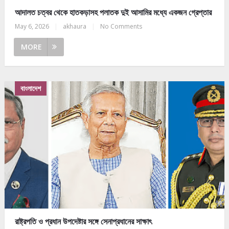
আদালত চত্বর থেকে হাতকড়াসহ পলাতক দুই আসামির মধ্যে একজন গ্রেপ্তার
May 6, 2026
|
akhaura
|
No Comments
MORE
বাংলাদেশ
রাষ্ট্রপতি ও প্রধান উপদেষ্টার সঙ্গে সেনাপ্রধানের সাক্ষাৎ