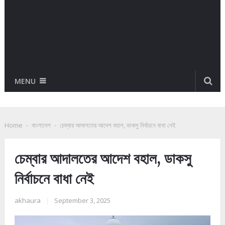
MENU
Home
-
বাংলাদেশ
-
চেম্বার আদালতের আদেশ বহাল, ডাকসু নির্বাচনে বাধা নেই
চেম্বার আদালতের আদেশ বহাল, ডাকসু
নির্বাচনে বাধা নেই
akhaura
|
September 3, 2025