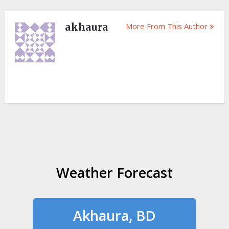
akhaura
More From This Author
Weather Forecast
Akhaura, BD