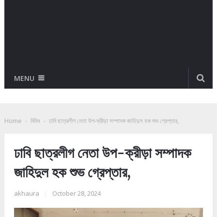
MENU
Home
-
বিবিধ
-
ঢাবি ছাত্রলীগ নেতা উপ-ক্রীড়া সম্পাদক জাহিদুল হক শুভ গ্রেপ্তার,
ঢাবি ছাত্রলীগ নেতা উপ-ক্রীড়া সম্পাদক
জাহিদুল হক শুভ গ্রেপ্তার,
akhaura
|
October 28, 2024