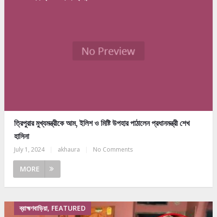
ত্রিপুরার মুখ্যমন্ত্রীকে আম, ইলিশ ও মিষ্টি উপহার পাঠালেন প্রধানমন্ত্রী শেখ
হাসিনা
July 1, 2024
|
akhaura
|
No Comments
MORE
ব্রাহ্মণবাড়িয়া, FEATURED