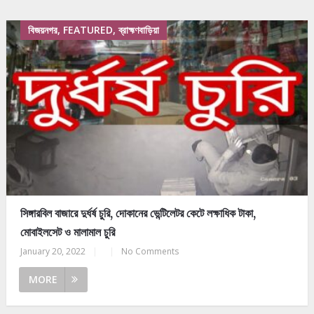
বিজয়নগর, FEATURED, ব্রাহ্মণবাড়িয়া
সিঙ্গারবিল বাজারে দুর্ধর্ষ চুরি, দোকানের ভেন্টিলেটর কেটে লক্ষাধিক টাকা,
মোবাইলসেট ও মালামাল চুরি
January 20, 2022
|
|
No Comments
MORE