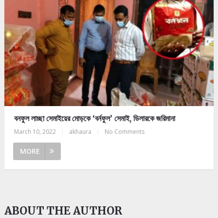
বনফুল লাচ্ছা সেমাইয়ের মোড়কে ‘বর্নফুল’ সেমাই, ডিলারকে জরিমানা
March 10, 2022
|
akhaura
|
No Comments
MORE
ABOUT THE AUTHOR