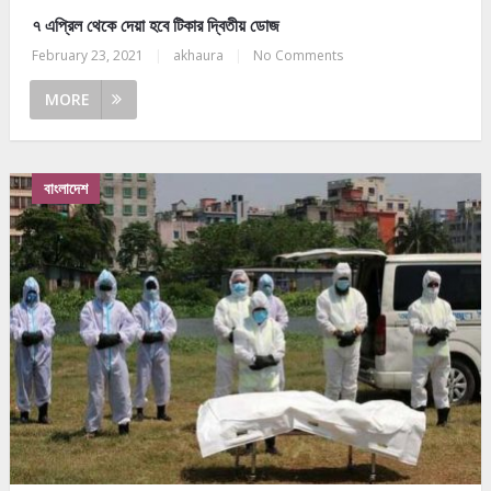
৭ এপ্রিল থেকে দেয়া হবে টিকার দ্বিতীয় ডোজ
February 23, 2021
|
akhaura
|
No Comments
MORE
বাংলাদেশ