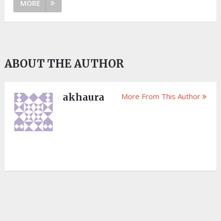
MORE
ABOUT THE AUTHOR
akhaura
More From This Author