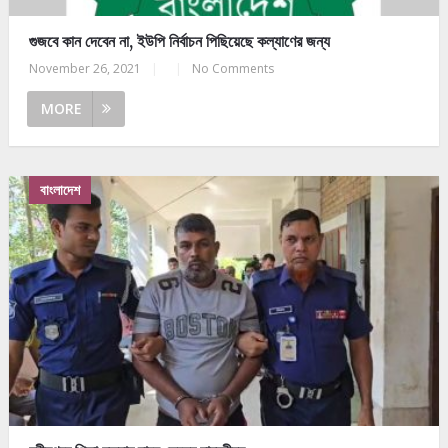
গুজবে কান দেবেন না, ইউপি নির্বাচন পিছিয়েছে কল্যাণের জন্য
November 26, 2021
|
|
No Comments
MORE
বাংলাদেশ