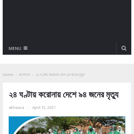
MENU
Home
-
বাংলাদেশ
-
২৪ ঘণ্টায় করোনায় দেশে ৯৪ জনের মৃত্যু
২৪ ঘণ্টায় করোনায় দেশে ৯৪ জনের মৃত্যু
akhaura
|
April 15, 2021