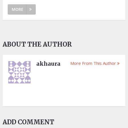
MORE
ABOUT THE AUTHOR
akhaura
More From This Author
ADD COMMENT