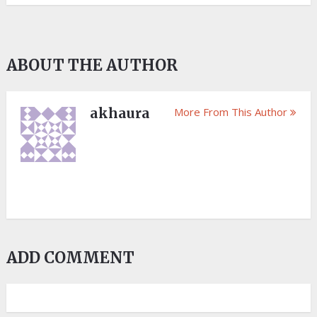
ABOUT THE AUTHOR
akhaura
More From This Author
ADD COMMENT