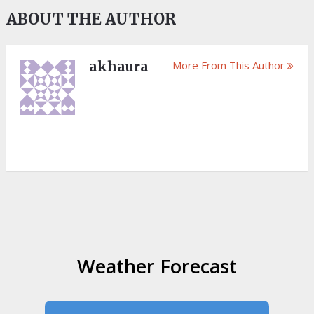
ABOUT THE AUTHOR
akhaura
More From This Author
Weather Forecast