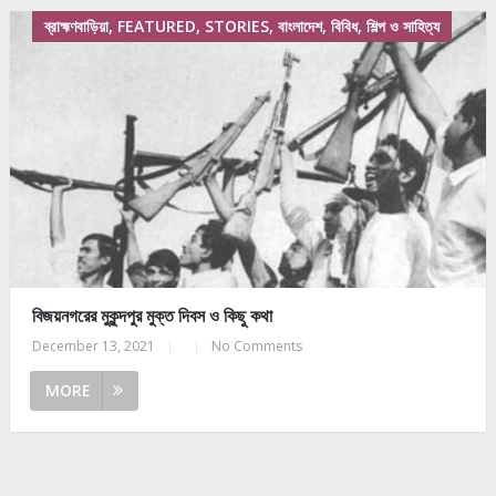
ব্রাহ্মণবাড়িয়া, FEATURED, STORIES, বাংলাদেশ, বিবিধ, শিল্প ও সাহিত্য
বিজয়নগরের মুকুন্দপুর মুক্ত দিবস ও কিছু কথা
December 13, 2021
|
|
No Comments
MORE