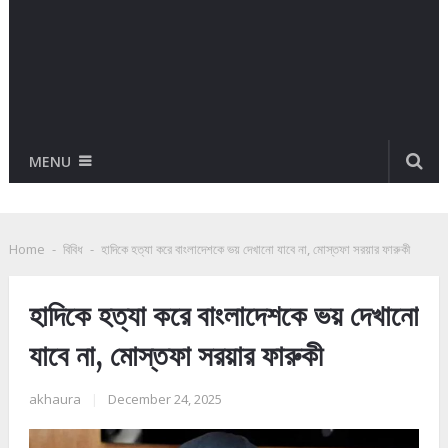
MENU
Home
-
বিবিধ
-
হাদিকে হত্যা করে বাংলাদেশকে ভয় দেখানো যাবে না, মোস্তফা সরয়ার ফারুকী
হাদিকে হত্যা করে বাংলাদেশকে ভয় দেখানো
যাবে না, মোস্তফা সরয়ার ফারুকী
akhaura
|
December 24, 2025