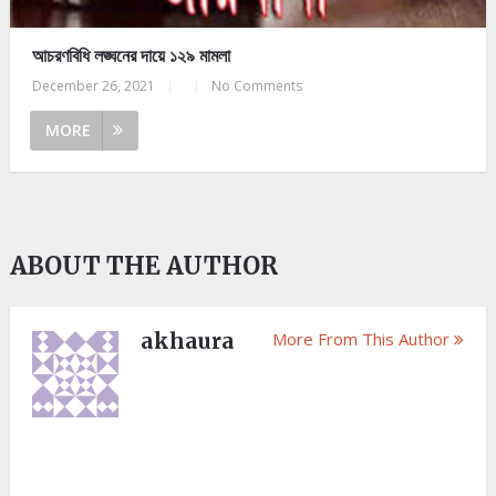
আচরণবিধি লঙ্ঘনের দায়ে ১২৯ মামলা
December 26, 2021
|
|
No Comments
MORE
ABOUT THE AUTHOR
akhaura
More From This Author