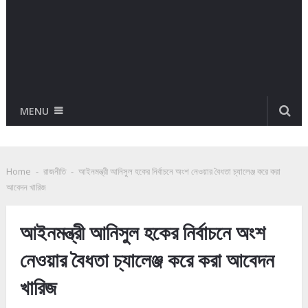
MENU
Home
-
রাজনীতি
-
আইনমন্ত্রী আনিসুল হকের নির্বাচনে অংশ নেওয়ার বৈধতা চ্যালেঞ্জ করে করা
আবেদন খারিজ
আইনমন্ত্রী আনিসুল হকের নির্বাচনে অংশ
নেওয়ার বৈধতা চ্যালেঞ্জ করে করা আবেদন
খারিজ