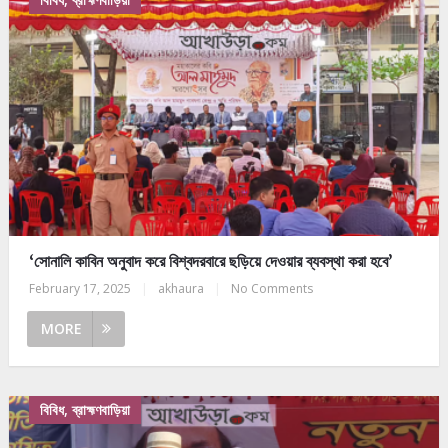
‘সোনালি কাবিন অনুবাদ করে বিশ্বদরবারে ছড়িয়ে দেওয়ার ব্যবস্থা করা হবে’
February 17, 2025
|
akhaura
|
No Comments
MORE
বিবিধ, ব্রাহ্মণবাড়িয়া