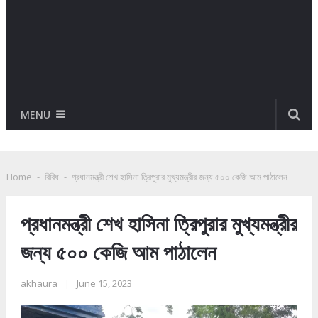
MENU
Home
-
বিবিধ
-
প্রধানমন্ত্রী শেখ হাসিনা ত্রিপুরার মুখ্যমন্ত্রীর জন্য ৫০০ কেজি আম পাঠালেন
প্রধানমন্ত্রী শেখ হাসিনা ত্রিপুরার মুখ্যমন্ত্রীর
জন্য ৫০০ কেজি আম পাঠালেন
akhaura
|
June 15, 2023