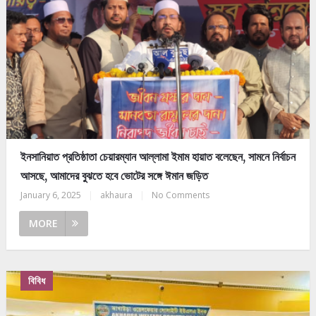
ইনসানিয়াত প্রতিষ্ঠাতা চেয়ারম্যান আল্লামা ইমাম হায়াত বলেছেন, সামনে নির্বাচন
আসছে, আমাদের বুঝতে হবে ভোটের সঙ্গে ঈমান জড়িত
January 6, 2025
|
akhaura
|
No Comments
MORE
বিবিধ