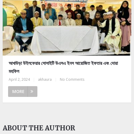
আখাউড়া উইলফেয়ার সোসাইটি উএসএ ইনস আয়োজিত ইফতার এবং দোয়া
মহফিল
April 2, 2024
|
akhaura
|
No Comments
MORE
ABOUT THE AUTHOR