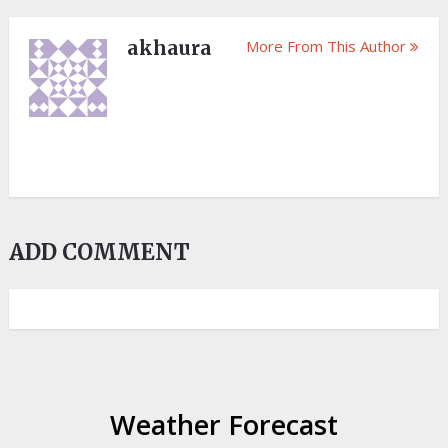
akhaura
More From This Author
ADD COMMENT
Weather Forecast