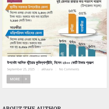
উপদেষ্টা আসিফ ভুঁইয়ার কুমিল্লাপ্রীতি, নিলেন ২৪০০ কোটি টাকার প্রকল্প
September 25, 2025
|
akhaura
|
No Comments
MORE
ABOUT THE AUTHOR