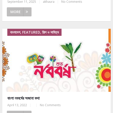
September 11, 2025
|
akhaura
|
No Comments
MORE
বাংলাদেশ, FEATURED, শিল্প ও সাহিত্য
বাংলা নববর্ষের অজানা কথা
April 13, 2022
|
|
No Comments