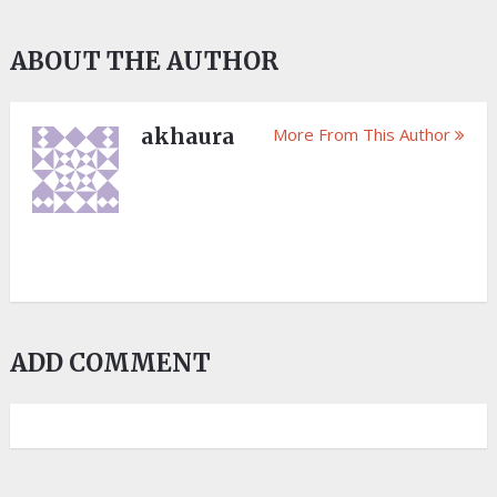
ABOUT THE AUTHOR
akhaura
More From This Author
ADD COMMENT