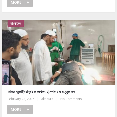
MORE
বাংলাদেশ
আহত জুলাইযোদ্ধাকে দেখতে হাসপাতালে মামুনুল হক
February 23, 2026
|
akhaura
|
No Comments
MORE