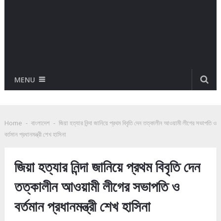
MENU
Home
-
বাংলাদেশ
-
জিয়া হত্যার নিন্দা জানিয়ে প্রথম বিবৃতি দেন তত্কালীন আওয়ামী লীগের সভাপতি ও
বর্তমান প্রধানমন্ত্রী শেখ হাসিনা
জিয়া হত্যার নিন্দা জানিয়ে প্রথম বিবৃতি দেন
তত্কালীন আওয়ামী লীগের সভাপতি ও
বর্তমান প্রধানমন্ত্রী শেখ হাসিনা