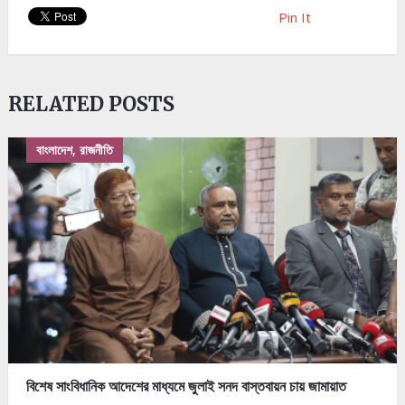
Pin It
RELATED POSTS
বাংলাদেশ, রাজনীতি
বিশেষ সাংবিধানিক আদেশের মাধ্যমে জুলাই সনদ বাস্তবায়ন চায় জামায়াত