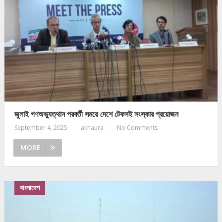
জুলাই গণঅভ্যুত্থান পরবর্তী সময়ে দেশে টেকসই সংস্কার প্রয়োজন
September 4, 2025
|
akhaura
|
No Comments
MORE
বাংলাদেশ