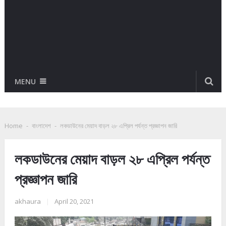
MENU
Home
-
বাংলাদেশ
-
লকডাউনের মেয়াদ বাড়ল ২৮ এপ্রিল পর্যন্ত প্রজ্ঞাপন জারি
লকডাউনের মেয়াদ বাড়ল ২৮ এপ্রিল পর্যন্ত
প্রজ্ঞাপন জারি
akhaura
|
April 20, 2021