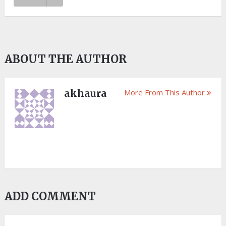
ABOUT THE AUTHOR
akhaura
More From This Author
ADD COMMENT