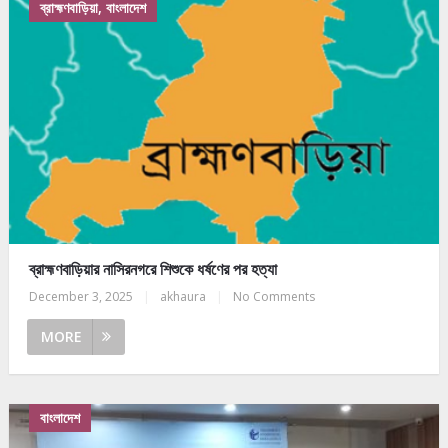
ব্রাহ্মণবাড়িয়া, বাংলাদেশ
ব্রাহ্মণবাড়িয়ার নাসিরনগরে শিশুকে ধর্ষণের পর হত্যা
December 3, 2025
|
akhaura
|
No Comments
MORE
বাংলাদেশ