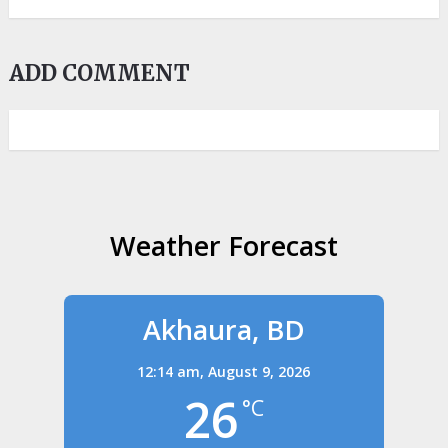
ADD COMMENT
Weather Forecast
Akhaura, BD
12:14 am,
August 9, 2026
26
°C