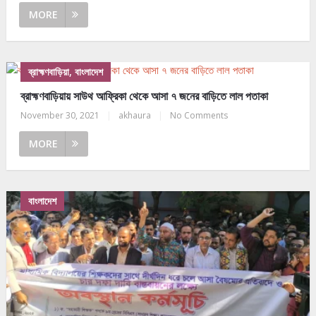
MORE
ব্রাহ্মণবাড়িয়া, বাংলাদেশ
ব্রাহ্মণবাড়িয়ায় সাউথ আফ্রিকা থেকে আসা ৭ জনের বাড়িতে লাল পতাকা
November 30, 2021
|
akhaura
|
No Comments
MORE
বাংলাদেশ