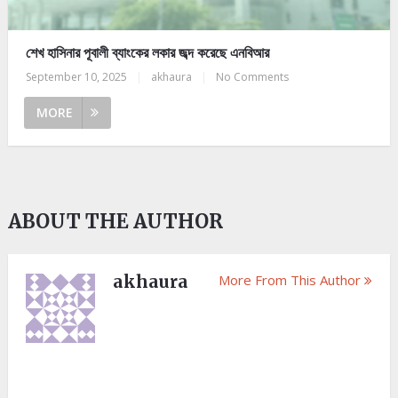
শেখ হাসিনার পূবালী ব্যাংকের লকার জব্দ করেছে এনবিআর
September 10, 2025
|
akhaura
|
No Comments
MORE
ABOUT THE AUTHOR
akhaura
More From This Author