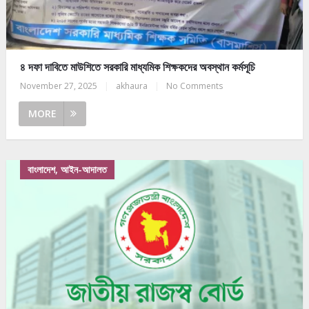
৪ দফা দাবিতে মাউশিতে সরকারি মাধ্যমিক শিক্ষকদের অবস্থান কর্মসূচি
November 27, 2025
|
akhaura
|
No Comments
MORE
বাংলাদেশ, আইন-আদালত