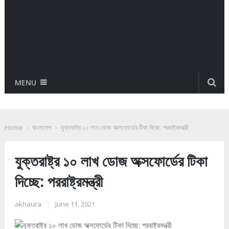
MENU
Home
-
বাংলাদেশ
-
যুক্তরাষ্ট্র ১০ লাখ ডোজ অক্সফোর্ডের টিকা দিচ্ছে: পররাষ্ট্রমন্ত্রী
যুক্তরাষ্ট্র ১০ লাখ ডোজ অক্সফোর্ডের টিকা
দিচ্ছে: পররাষ্ট্রমন্ত্রী
akhaura
|
June 11, 2021