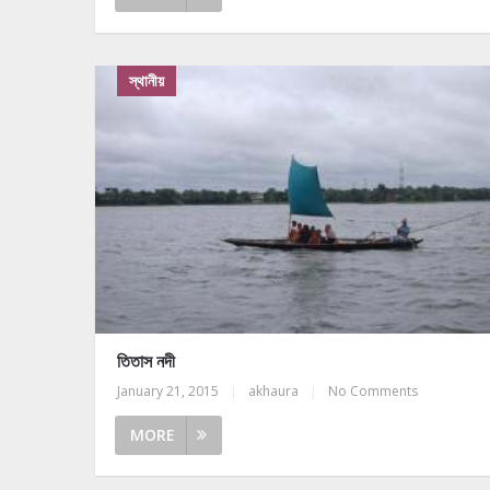
স্থানীয়
তিতাস নদী
January 21, 2015
|
akhaura
|
No Comments
MORE