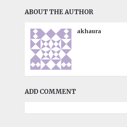
ABOUT THE AUTHOR
akhaura
ADD COMMENT