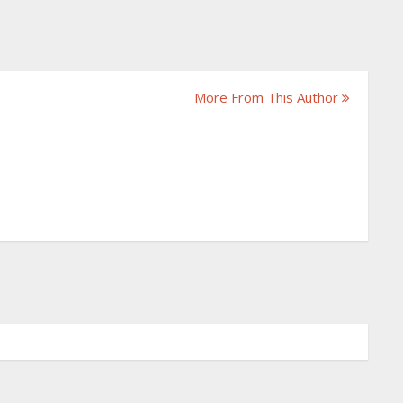
More From This Author