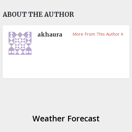
ABOUT THE AUTHOR
akhaura
More From This Author
Weather Forecast