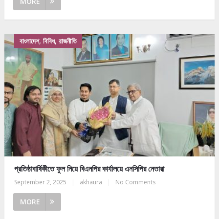
MORE
বাংলাদেশ, বিবিধ, রাজনীতি
প্রতিষ্ঠাবার্ষিকীতে ফুল নিয়ে বিএনপির কার্যালয়ে এনসিপির নেতারা
September 2, 2025
|
akhaura
|
No Comments
MORE