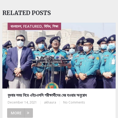
RELATED POSTS
বাংলাদেশ, FEATURED, বিবিধ, শিক্ষা
বুধবার সময় নিয়ে এইচএসসি পরীক্ষার্থীদের বের হওয়ার অনুরোধ
December 14, 2021
|
akhaura
|
No Comments
MORE