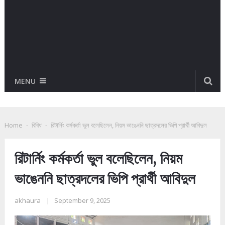
MENU
Home
-
বিবিধ
-
রিটার্নিং কর্মকর্তা ভুল বলেছিলেন, নিয়ম ভাঙেননি ছাত্রদলের ভিপি প্রার্থী আবিদুল
রিটার্নিং কর্মকর্তা ভুল বলেছিলেন, নিয়ম
ভাঙেননি ছাত্রদলের ভিপি প্রার্থী আবিদুল
akhaura
|
September 9, 2025