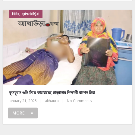
বিবিধ, ব্রাহ্মণবাড়িয়া
ফুসফুসে গুলি নিয়ে কাতরাচ্ছে মাদ্রাসার শিক্ষার্থী রাশেদ মিয়া
January 21, 2025
|
akhaura
|
No Comments
MORE