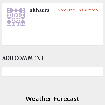
akhaura
More From This Author
ADD COMMENT
Weather Forecast