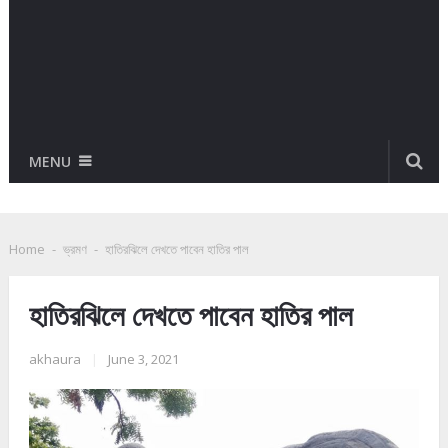
MENU
Home
-
ভ্রমণ
-
হাতিরঝিলে দেখতে পাবেন হাতির পাল
হাতিরঝিলে দেখতে পাবেন হাতির পাল
akhaura
|
June 3, 2021