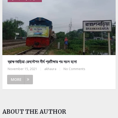
ব্রাহ্মণবাড়িয়া রেলস্টেশন দীর্ঘ প্রতীক্ষার পর সচল হলো
November 15, 2021
|
akhaura
|
No Comments
MORE
ABOUT THE AUTHOR