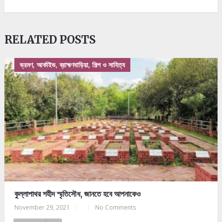
RELATED POSTS
ভ্রমণ, আর্কাইভ, ব্রাহ্মণবাড়িয়া, শিল্প ও সাহিত্য
কুল্লাপাথর শহীদ স্মৃতিসৌধ, জানতে হবে আপনাকেও
November 29, 2021
|
|
No Comments