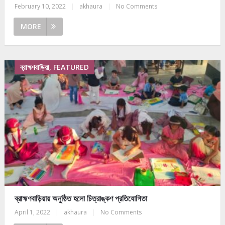
February 10, 2022
|
akhaura
|
No Comments
MORE
ব্রাহ্মণবাড়িয়া, FEATURED
ব্রাহ্মণবাড়িয়ায় অনুষ্ঠিত হলো চিত্রাঙ্কণ প্রতিযোগিতা
April 1, 2022
|
akhaura
|
No Comments