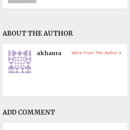
ABOUT THE AUTHOR
akhaura
More From This Author
ADD COMMENT