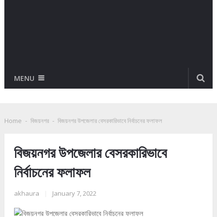
MENU
Home
-
বিজয়নগর
-
বিজয়নগর উপজেলার বেসরকারিভাবে নির্বাচনের ফলাফল
বিজয়নগর উপজেলার বেসরকারিভাবে
নির্বাচনের ফলাফল
akhaura
|
January 7, 2022