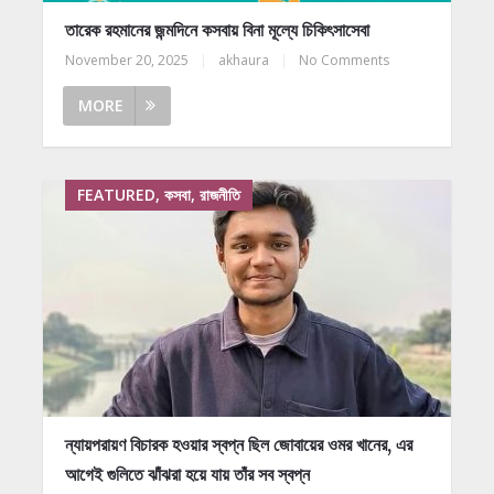
তারেক রহমানের জন্মদিনে কসবায় বিনা মূল্যে চিকিৎসাসেবা
November 20, 2025
|
akhaura
|
No Comments
MORE
FEATURED, কসবা, রাজনীতি
ন্যায়পরায়ণ বিচারক হওয়ার স্বপ্ন ছিল জোবায়ের ওমর খানের, এর
আগেই গুলিতে ঝাঁঝরা হয়ে যায় তাঁর সব স্বপ্ন