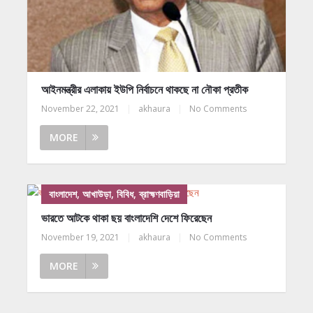
আইনমন্ত্রীর এলাকায় ইউপি নির্বাচনে থাকছে না নৌকা প্রতীক
November 22, 2021
|
akhaura
|
No Comments
MORE
বাংলাদেশ, আখাউড়া, বিবিধ, ব্রাহ্মণবাড়িয়া
ভারতে আটকে থাকা ছয় বাংলাদেশি দেশে ফিরেছেন
November 19, 2021
|
akhaura
|
No Comments
MORE