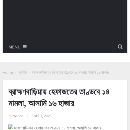
MENU
Home
-
স্থানীয়
-
ব্রাহ্মণবাড়িয়ায় হেফাজতের তাণ্ডবে ১৪ মামলা, আসামি ১৬ হাজার
ব্রাহ্মণবাড়িয়ায় হেফাজতের তাণ্ডবে ১৪
মামলা, আসামি ১৬ হাজার
akhaura
|
April 1, 2021