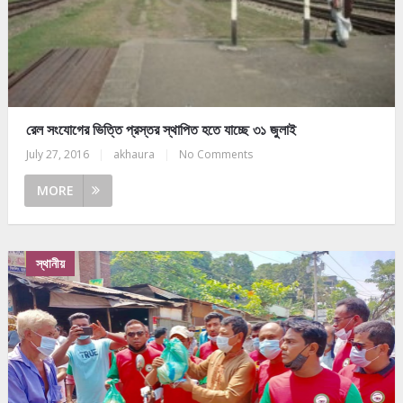
রেল সংযোগের ভিত্তি প্রস্তর স্থাপিত হতে যাচ্ছে ৩১ জুলাই
July 27, 2016
|
akhaura
|
No Comments
MORE
স্থানীয়