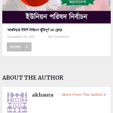
আখাউড়ায় ইউপি নির্বাচনে ঝুঁকিপূর্ণ ৩৪ কেন্দ্র
December 26, 2021
|
|
No Comments
MORE
ABOUT THE AUTHOR
akhaura
More From This Author