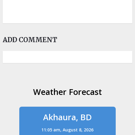
ADD COMMENT
Weather Forecast
Akhaura, BD
11:05 am,
August 8, 2026