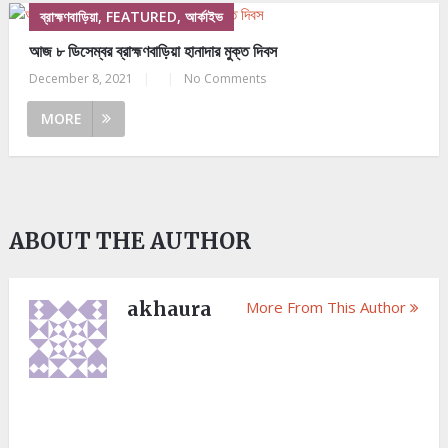
ব্রাহ্মণবাড়িয়া, FEATURED, আর্কাইভ
আজ ৮ ডিসেম্বর ব্রাহ্মণবাড়িয়া হানাদার মুক্ত দিবস
December 8, 2021
|
|
No Comments
MORE
ABOUT THE AUTHOR
akhaura
More From This Author