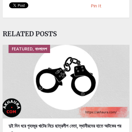
Pin It
RELATED POSTS
FEATURED, বাংলাদেশ
দুই দিন ধরে গৃহবধূর খাটের নিচে ছাত্রলীগ নেতা, স্থানীয়দের হাতে আটকের পর