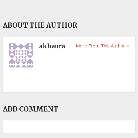
ABOUT THE AUTHOR
akhaura
More From This Author
ADD COMMENT