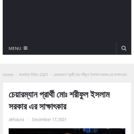
MENU
Home
-
আখাউড়া নির্বাচন 2021
-
চেয়ারম্যান প্রার্থী মোঃ শরীফুল ইসলাম সরকার এর সাক্ষাৎকার
চেয়ারম্যান প্রার্থী মোঃ শরীফুল ইসলাম
সরকার এর সাক্ষাৎকার
akhaura
|
December 17, 2021