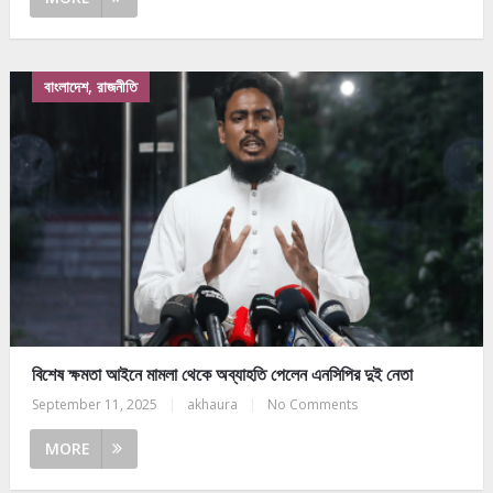
বাংলাদেশ, রাজনীতি
বিশেষ ক্ষমতা আইনে মামলা থেকে অব্যাহতি পেলেন এনসিপির দুই নেতা
September 11, 2025
|
akhaura
|
No Comments
MORE