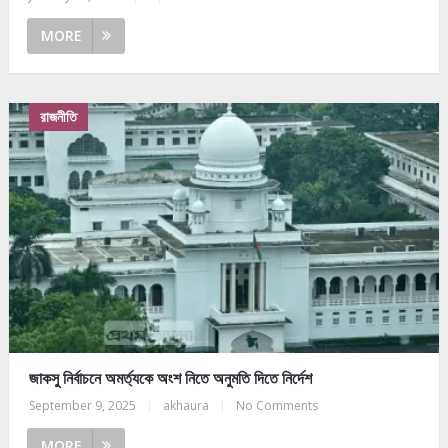
MORE
রাজনীতি
জাকসু নির্বাচনে অমর্ত্যকে অংশ নিতে অনুমতি দিতে নির্দেশ
September 9, 2025
|
akhaura
|
No Comments
MORE